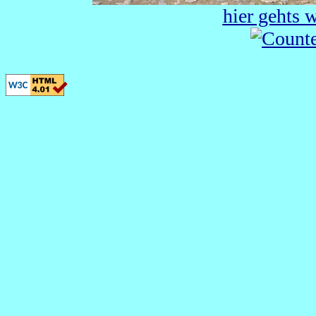
hier gehts w