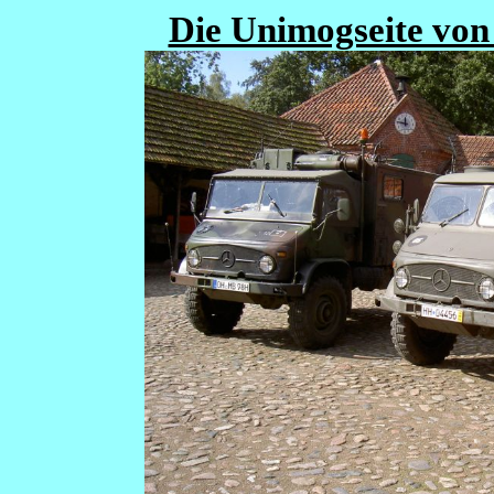
Die Unimogseite von